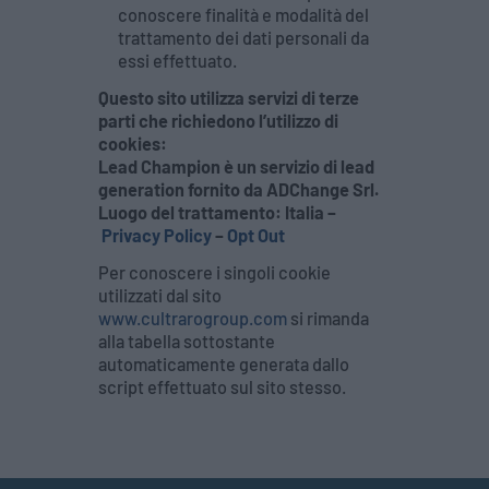
conoscere finalità e modalità del
trattamento dei dati personali da
essi effettuato.
Questo sito utilizza servizi di terze
parti che richiedono l’utilizzo di
cookies:
Lead Champion è un servizio di lead
generation fornito da ADChange Srl.
Luogo del trattamento: Italia –
Privacy Policy
–
Opt Out
Per conoscere i singoli cookie
utilizzati dal sito
www.cultrarogroup.com
si rimanda
alla tabella sottostante
automaticamente generata dallo
script effettuato sul sito stesso.