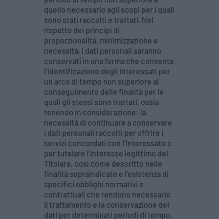
quello necessario agli scopi per i quali
sono stati raccolti e trattati. Nel
rispetto dei principi di
proporzionalità, minimizzazione e
necessità, i dati personali saranno
conservati in una forma che consenta
l’identificazione degli interessati per
un arco di tempo non superiore al
conseguimento delle finalità per le
quali gli stessi sono trattati, ossia
tenendo in considerazione: la
necessità di continuare a conservare
i dati personali raccolti per offrire i
servizi concordati con l’Interessato o
per tutelare l’interesse legittimo del
Titolare, così come descritto nelle
finalità sopraindicate e l’esistenza di
specifici obblighi normativi o
contrattuali che rendono necessario
il trattamento e la conservazione dei
dati per determinati periodi di tempo.