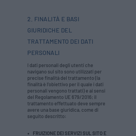
2. FINALITÀ E BASI
GIURIDICHE DEL
TRATTAMENTO DEI DATI
PERSONALI
I dati personali degli utenti che
navigano sul sito sono utilizzati per
precise finalità del trattamento (la
finalità è l’obiettivo per il quale i dati
personali vengono trattati) e ai sensi
del Regolamento UE 679/2016; il
trattamento effettuato deve sempre
avere una base giuridica, come di
seguito descritto:
FRUIZIONE DEI SERVIZI SUL SITO E