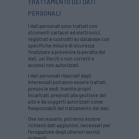
TRATTAMENTO DEI DATI
PERSONALI
I dati personali sono trattati con
strumenti cartacei ed elettronici,
registrati e custoditi su database con
specifiche misure di sicurezza
finalizzate a prevenire la perdita dei
dati, usi illeciti o non corretti e
accessi non autorizzati.
I dati personali rilasciati dagli
interessati potranno essere trattati
presso le sedi, tramite propri
incaricati, preposti alla gestione del
sito e da soggetti autorizzati come
Responsabili del trattamento dei dati.
Ove necessario, potranno essere
richiesti dati aggiuntivi, necessari per
l’erogazione degli ulteriori servizi
richiesti.