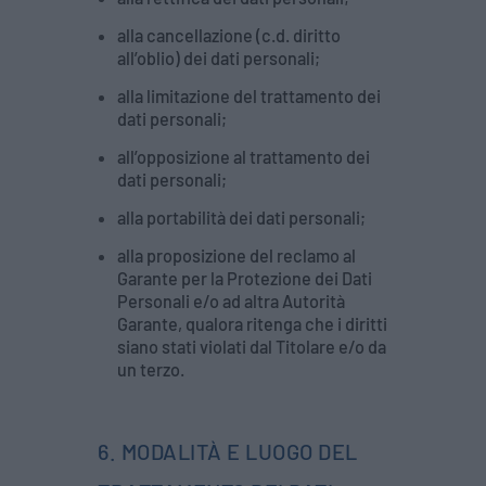
alla cancellazione (c.d. diritto
all’oblio) dei dati personali;
alla limitazione del trattamento dei
dati personali;
all’opposizione al trattamento dei
dati personali;
alla portabilità dei dati personali;
alla proposizione del reclamo al
Garante per la Protezione dei Dati
Personali e/o ad altra Autorità
Garante, qualora ritenga che i diritti
siano stati violati dal Titolare e/o da
un terzo.
6. MODALITÀ E LUOGO DEL