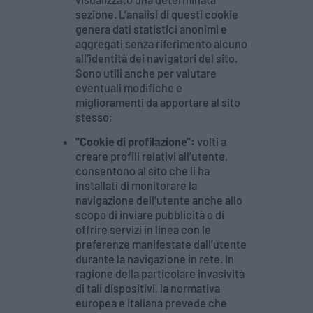
sezione. L’analisi di questi cookie
genera dati statistici anonimi e
aggregati senza riferimento alcuno
all’identità dei navigatori del sito.
Sono utili anche per valutare
eventuali modifiche e
miglioramenti da apportare al sito
stesso;
"Cookie di profilazione":
volti a
creare profili relativi all’utente,
consentono al sito che li ha
installati di monitorare la
navigazione dell’utente anche allo
scopo di inviare pubblicità o di
offrire servizi in linea con le
preferenze manifestate dall’utente
durante la navigazione in rete. In
ragione della particolare invasività
di tali dispositivi, la normativa
europea e italiana prevede che