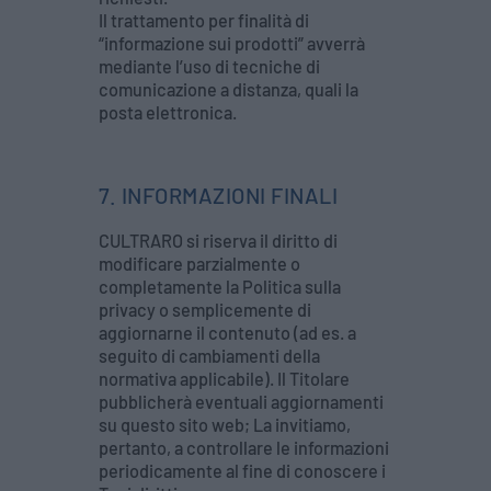
Il trattamento per finalità di
“informazione sui prodotti” avverrà
mediante l’uso di tecniche di
comunicazione a distanza, quali la
posta elettronica.
7. INFORMAZIONI FINALI
CULTRARO si riserva il diritto di
modificare parzialmente o
completamente la Politica sulla
privacy o semplicemente di
aggiornarne il contenuto (ad es. a
seguito di cambiamenti della
normativa applicabile). Il Titolare
pubblicherà eventuali aggiornamenti
su questo sito web; La invitiamo,
pertanto, a controllare le informazioni
periodicamente al fine di conoscere i