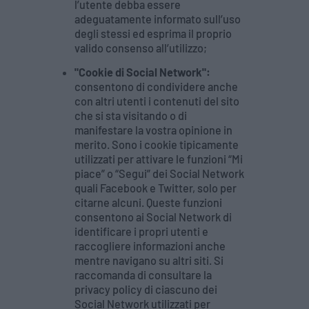
l’utente debba essere
adeguatamente informato sull’uso
degli stessi ed esprima il proprio
valido consenso all’utilizzo;
"Cookie di Social Network":
consentono di condividere anche
con altri utenti i contenuti del sito
che si sta visitando o di
manifestare la vostra opinione in
merito. Sono i cookie tipicamente
utilizzati per attivare le funzioni “Mi
piace” o “Segui” dei Social Network
quali Facebook e Twitter, solo per
citarne alcuni. Queste funzioni
consentono ai Social Network di
identificare i propri utenti e
raccogliere informazioni anche
mentre navigano su altri siti. Si
raccomanda di consultare la
privacy policy di ciascuno dei
Social Network utilizzati per