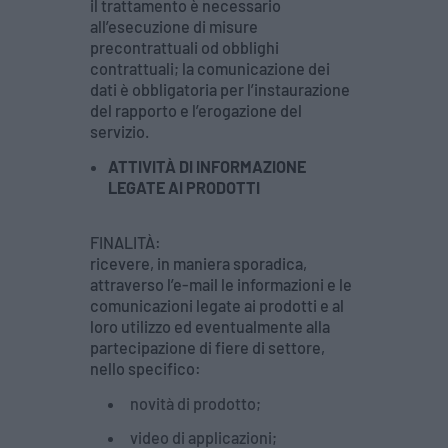
il trattamento è necessario
all’esecuzione di misure
precontrattuali od obblighi
contrattuali; la comunicazione dei
dati è obbligatoria per l’instaurazione
del rapporto e l’erogazione del
servizio.
ATTIVITÀ DI INFORMAZIONE
LEGATE AI PRODOTTI
FINALITÀ:
ricevere, in maniera sporadica,
attraverso l’e-mail le informazioni e le
comunicazioni legate ai prodotti e al
loro utilizzo ed eventualmente alla
partecipazione di fiere di settore,
nello specifico:
novità di prodotto;
video di applicazioni;