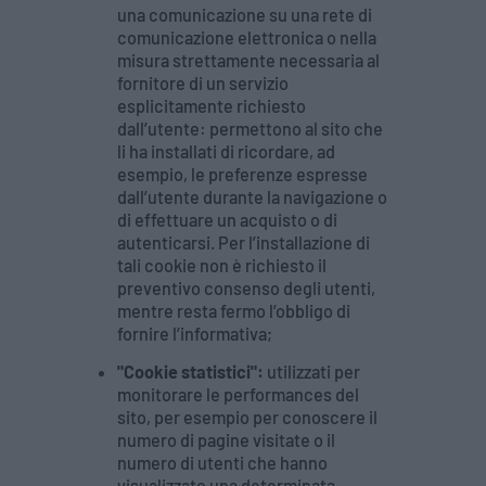
una comunicazione su una rete di
comunicazione elettronica o nella
misura strettamente necessaria al
fornitore di un servizio
esplicitamente richiesto
dall’utente: permettono al sito che
li ha installati di ricordare, ad
esempio, le preferenze espresse
dall’utente durante la navigazione o
di effettuare un acquisto o di
autenticarsi. Per l’installazione di
tali cookie non è richiesto il
preventivo consenso degli utenti,
mentre resta fermo l’obbligo di
fornire l’informativa;
"Cookie statistici":
utilizzati per
monitorare le performances del
sito, per esempio per conoscere il
numero di pagine visitate o il
numero di utenti che hanno
visualizzato una determinata