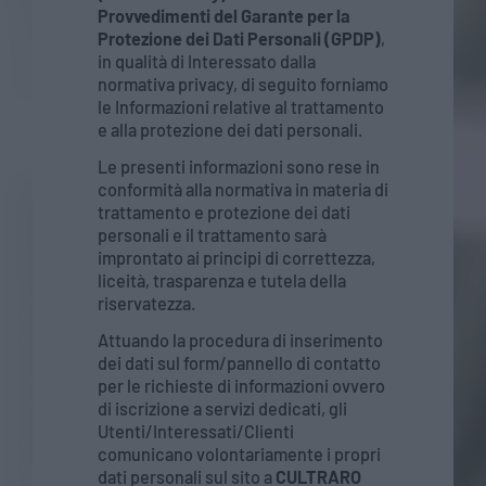
Provvedimenti del Garante per la
Protezione dei Dati Personali (GPDP)
,
in qualità di Interessato dalla
normativa privacy, di seguito forniamo
le Informazioni relative al trattamento
e alla protezione dei dati personali.
Le presenti informazioni sono rese in
conformità alla normativa in materia di
trattamento e protezione dei dati
personali e il trattamento sarà
improntato ai principi di correttezza,
liceità, trasparenza e tutela della
riservatezza.
Attuando la procedura di inserimento
dei dati sul form/pannello di contatto
per le richieste di informazioni ovvero
di iscrizione a servizi dedicati, gli
Utenti/Interessati/Clienti
comunicano volontariamente i propri
dati personali sul sito a
CULTRARO