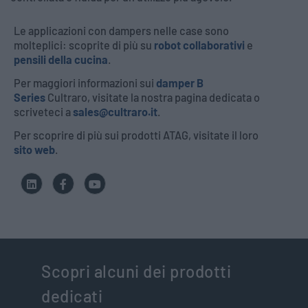
Le applicazioni con dampers nelle case sono
molteplici: scoprite di più su
robot collaborativi
e
pensili della cucina
.
Per maggiori informazioni sui
damper B
Series
Cultraro, visitate la nostra pagina dedicata o
scriveteci a
sales@cultraro.it
.
Per scoprire di più sui prodotti ATAG, visitate il loro
sito web
.
Scopri alcuni dei prodotti
dedicati