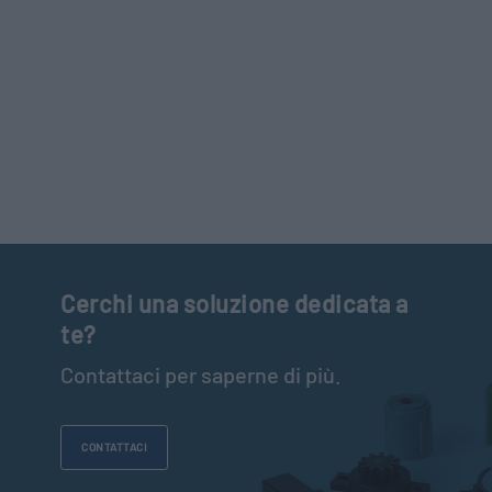
Cerchi una soluzione dedicata a
te?
Contattaci per saperne di più.
CONTATTACI