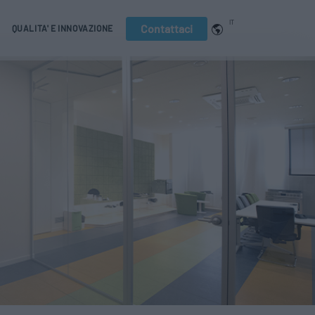
IT
Contattaci
QUALITA' E INNOVAZIONE