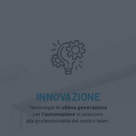
INNOVAZIONE
Tecnologie di
ultima generazione
per
l’automazione
si uniscono
alla professionalità del nostro team.