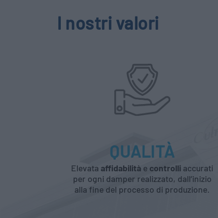
I nostri valori
QUALITÀ
Elevata
affidabilità
e
controlli
accurati
per ogni damper realizzato, dall’inizio
alla fine del processo di produzione.