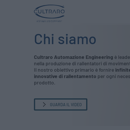
Chi siamo
Cultraro Automazione Engineering
è lead
nella produzione di rallentatori di movimen
Il nostro obiettivo primario è fornire
infinit
innovative di rallentamento
per ogni neces
prodotto.
GUARDA IL VIDEO