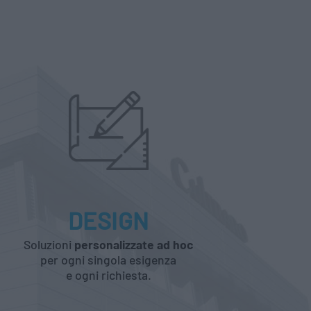
DESIGN
Soluzioni
personalizzate ad hoc
per ogni singola esigenza
e ogni richiesta.