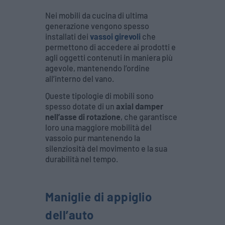
Nei mobili da cucina di ultima
generazione vengono spesso
installati dei
vassoi girevoli
che
permettono di accedere ai prodotti e
agli oggetti contenuti in maniera più
agevole, mantenendo l’ordine
all’interno del vano.
Queste tipologie di mobili sono
spesso dotate di un
axial damper
nell’asse di rotazione
, che garantisce
loro una maggiore mobilità del
vassoio pur mantenendo la
silenziosità del movimento e la sua
durabilità nel tempo.
Maniglie di appiglio
dell’auto