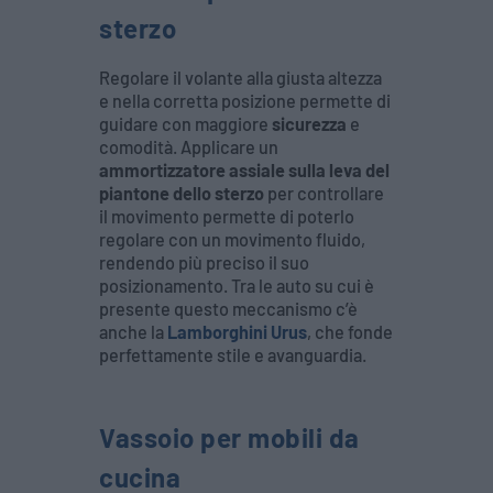
sterzo
Regolare il volante alla giusta altezza
e nella corretta posizione permette di
guidare con maggiore
sicurezza
e
comodità. Applicare un
ammortizzatore assiale sulla leva del
piantone dello sterzo
per controllare
il movimento permette di poterlo
regolare con un movimento fluido,
rendendo più preciso il suo
posizionamento. Tra le auto su cui è
presente questo meccanismo c’è
anche la
Lamborghini Urus
, che fonde
perfettamente stile e avanguardia.
Vassoio per mobili da
cucina