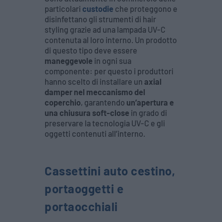
particolari
custodie
che proteggono e
disinfettano gli strumenti di hair
styling grazie ad una lampada UV-C
contenuta al loro interno. Un prodotto
di questo tipo deve essere
maneggevole
in ogni sua
componente: per questo i produttori
hanno scelto di installare un
axial
damper nel meccanismo del
coperchio
, garantendo
un’apertura e
una chiusura soft-close
in grado di
preservare la tecnologia UV-C e gli
oggetti contenuti all’interno.
Cassettini auto cestino,
portaoggetti e
portaocchiali