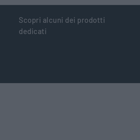
Scopri alcuni dei prodotti
dedicati