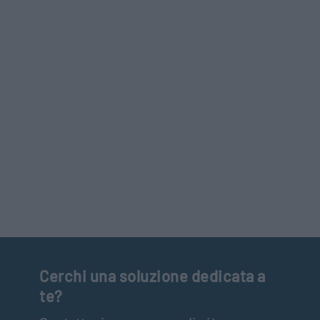
Cerchi una soluzione dedicata a
te?