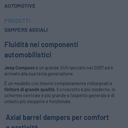
AUTOMOTIVE
PRODOTTI
DAMPERS ASSIALI
Fluidità nei componenti
automobilistici
Jeep Compass
è un grande SUV lanciato nel 2007 ed è
arrivato alla sua terza generazione.
È un modello con interni completamente ridisegnati e
finiture di grande qualità
. Il cruscotto è più moderno, lo
schermo centrale è più grande e l'aspetto generale è di
un'auto più elegante e funzionale.
Axial barrel dampers per comfort
e praticità