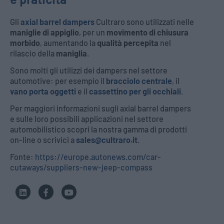
Gli
axial barrel dampers
Cultraro sono utilizzati nelle
maniglie di appiglio
, per un
movimento di chiusura
morbido
, aumentando la
qualità percepita
nel
rilascio della
maniglia
.
Sono molti gli utilizzi dei dampers nel settore
automotive: per esempio il
bracciolo centrale
, il
vano porta oggetti
e il
cassettino per gli occhiali
.
Per maggiori informazioni sugli axial barrel dampers
e sulle loro possibili applicazioni nel settore
automobilistico scopri la nostra gamma di prodotti
on-line o scrivici a
sales@cultraro.it
.
Fonte:
https://europe.autonews.com/car-
cutaways/suppliers-new-jeep-compass