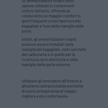
Gli ammortizzatori rotanti sono
spesso utilizzati in
componenti
esterni dell'auto
, offrendo al
conducente un maggior comfort in
gesti frequenti come l'apertura del
bagagliaio e l'uso delle maniglie delle
porte.
Infatti, gli ammortizzatori rotanti
possono essere installati nella
maniglia del bagagliaio, nello sportello
del carburante e in quello per la
ricarica su auto elettriche
e nelle
maniglie delle porte esterne.
Utilizzare gli smorzatori all’interno e
all’esterno dell’automobile permette
di avere un‘esperienza di viaggio
migliore e più confortevole.