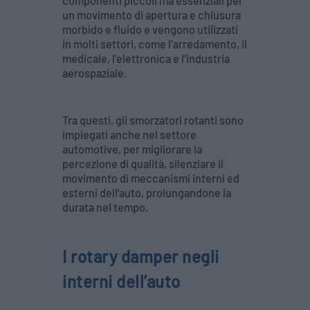
componenti piccoli ma essenziali per
un movimento di apertura e chiusura
morbido e fluido e vengono utilizzati
in molti settori, come l’arredamento, il
medicale, l’elettronica e l’industria
aerospaziale.
Tra questi, gli smorzatori rotanti sono
impiegati anche nel settore
automotive, per migliorare la
percezione di qualità, silenziare il
movimento di meccanismi interni ed
esterni dell'auto, prolungandone la
durata nel tempo.
I rotary damper negli
interni dell’auto