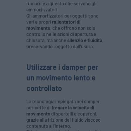
rumori: è a questo che servono gli
ammortizzatori.
Gli ammortizzatori per oggetti sono
veri e propri
rallentatori di
movimento
, che offrono non solo
controllo nelle azioni di apertura e
chiusura, ma anche
silenzio e fluidità
,
preservando l’oggetto dall’usura.
Utilizzare i damper per
un movimento lento e
controllato
La tecnologia impiegata nei damper
permette di
frenare la velocità di
movimento
di sportelli e coperchi,
grazie alla frizione del fluido viscoso
contenuto all’interno.