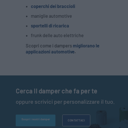
coperchi dei braccioli
maniglie automotive
sportelli di ricarica
frunk delle auto elettriche
Scopri come i dampers
migliorano le
applicazioni automotive
.
Cerca il damper che fa per te
oppure scrivici per personalizzare il tuo.
Scopri i nostri damper
CONTATTACI