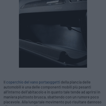
Il
coperchio del vano portaoggetti
della plancia delle
automobili è una delle componenti mobili più pesanti
all’interno dell’abitacolo e in quanto tale tende ad aprirsi in
maniera piuttosto brusca, sbattendo con un rumore poco
piacevole. Alla lunga tale movimento può risultare dannoso