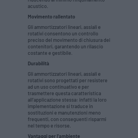
acustico.
Movimento rallentato
Gli ammortizzatori lineari, assiali e
rotativi consentono un controllo
preciso del movimento di chiusura dei
contenitori, garantendo un rilascio
costante e gestibile.
Durabilità
Gli ammortizzatori lineari, assiali e
rotativi sono progettati per resistere
ad un uso continuativo e per
trasmettere questa caratteristica
all’applicazione stessa: infatti la loro
implementazione si traduce in
sostituzioni e manutenzioni meno
frequenti, con conseguenti risparmi
nel tempo e risorse.
Vantaggi per l'ambiente