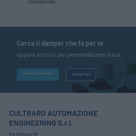
consapevole.
Cerca il damper che fa per te
oppure scrivici per personalizzare il tuo.
Scopri i nostri damper
CONTATTACI
CULTRARO AUTOMAZIONE
ENGINEERING S.r.l.
Via Albenga, 94