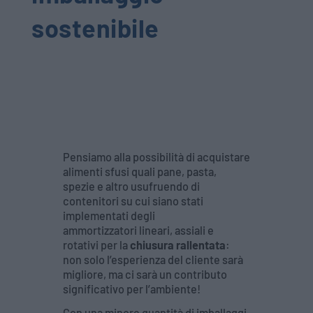
sostenibile
Pensiamo alla possibilità di acquistare
alimenti sfusi quali pane, pasta,
spezie e altro usufruendo di
contenitori su cui siano stati
implementati degli
ammortizzatori lineari, assiali e
rotativi per la
chiusura rallentata
:
non solo l’esperienza del cliente sarà
migliore, ma ci sarà un contributo
significativo per l’ambiente!
Con una minore quantità di imballaggi