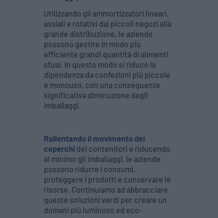
Utilizzando gli ammortizzatori lineari,
assiali e rotativi dai piccoli negozi alla
grande distribuzione, le aziende
possono gestire in modo più
efficiente grandi quantità di alimenti
sfusi. In questo modo si riduce la
dipendenza da confezioni più piccole
e monouso, con una conseguente
significativa diminuzione degli
imballaggi.
Rallentando il movimento dei
coperchi
dei contenitori e riducendo
al minimo gli imballaggi, le aziende
possono ridurre i consumi,
proteggere i prodotti e conservare le
risorse. Continuiamo ad abbracciare
queste soluzioni verdi per creare un
domani più luminoso ed eco-