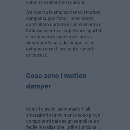
velocità e rallentare i carichi.
Attraverso lo smorzamento, i motion
damper supportano il movimento
controllato durante il sollevamento e
l'abbassamento di coperchi e sportelli
e la chiusura e apertura di porte,
riducendo l'usura del supporto ed
evitando arresti bruschi e rumori
eccessivi.
Cosa sono i motion
damper
Come i classici ammorzatori, gli
smorzatori di movimento sono piccoli
componenti dal design semplice e di
facile installazione, utili e funzionali.