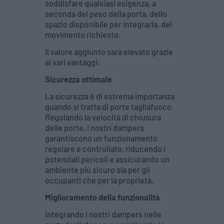
soddisfare qualsiasi esigenza, a
seconda del peso della porta, dello
spazio disponibile per integrarla, del
movimento richiesto.
Il valore aggiunto sarà elevato grazie
ai vari vantaggi:
Sicurezza ottimale
La sicurezza è di estrema importanza
quando si tratta di porte tagliafuoco.
Regolando la velocità di chiusura
delle porte, i nostri dampers
garantiscono un funzionamento
regolare e controllato, riducendo i
potenziali pericoli e assicurando un
ambiente più sicuro sia per gli
occupanti che per la proprietà.
Miglioramento della funzionalità
Integrando i nostri dampers nelle