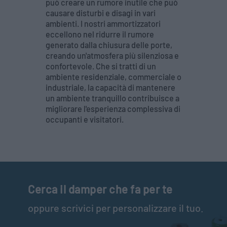
può creare un rumore inutile che può
causare disturbi e disagi in vari
ambienti. I nostri ammortizzatori
eccellono nel ridurre il rumore
generato dalla chiusura delle porte,
creando un'atmosfera più silenziosa e
confortevole. Che si tratti di un
ambiente residenziale, commerciale o
industriale, la capacità di mantenere
un ambiente tranquillo contribuisce a
migliorare l'esperienza complessiva di
occupanti e visitatori.
Cerca il damper che fa per te
oppure scrivici per personalizzare il tuo.