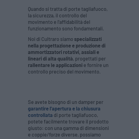
Quando si tratta di porte tagliafuoco,
la sicurezza, il controllo del
movimento e l'affidabilità del
funzionamento sono fondamentali.
Noi di Cultraro siamo
specializzati
nella progettazione e produzione di
ammortizzatori rotativi, assiali e
lineari di alta qualità
, progettati per
rallentare le applicazioni
e fornire un
controllo preciso del movimento.
Se avete bisogno di un damper per
garantire l'apertura e la chiusura
controllata
di porte tagliafuoco,
potete facilmente trovare il prodotto
giusto: con una gamma di dimensioni
e coppie/forze diverse, possiamo