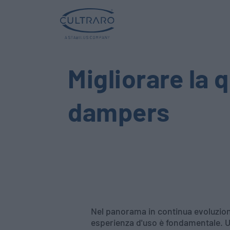
Migliorare la 
dampers
Nel panorama in continua evoluzione 
esperienza d'uso è fondamentale. 