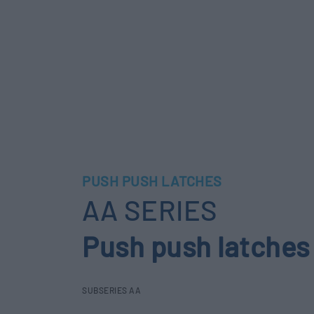
PUSH PUSH LATCHES
AA SERIES
Push push latches
SUBSERIES AA