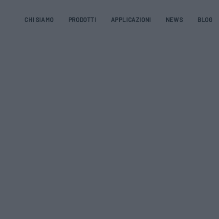
CHI SIAMO
PRODOTTI
APPLICAZIONI
NEWS
BLOG