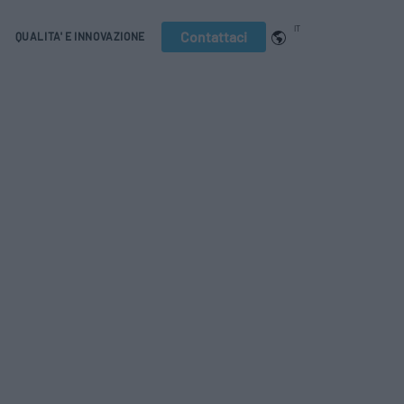
IT
Contattaci
QUALITA' E INNOVAZIONE