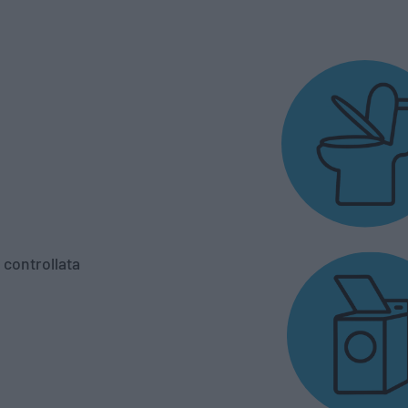
 controllata