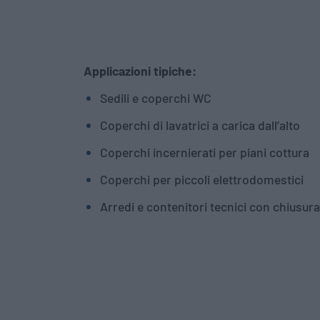
Applicazioni tipiche:
Sedili e coperchi WC
Coperchi di lavatrici a carica dall’alto
Coperchi incernierati per piani cottura
Coperchi per piccoli elettrodomestici
Arredi e contenitori tecnici con chiusura