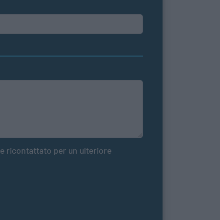
e ricontattato per un ulteriore