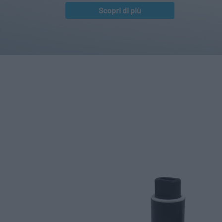
Scopri di più