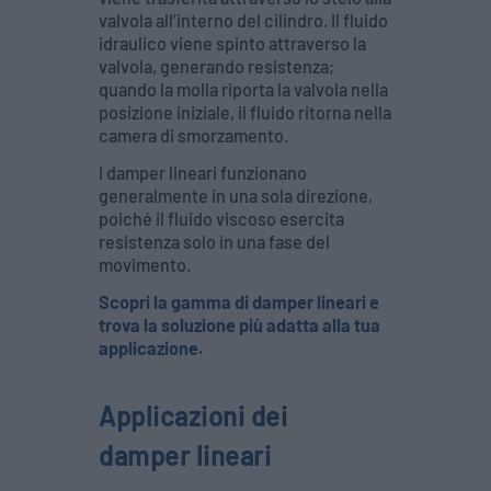
valvola all’interno del cilindro. Il fluido
idraulico viene spinto attraverso la
valvola, generando resistenza;
quando la molla riporta la valvola nella
posizione iniziale, il fluido ritorna nella
camera di smorzamento.
I damper lineari funzionano
generalmente in una sola direzione,
poiché il fluido viscoso esercita
resistenza solo in una fase del
movimento.
Scopri la gamma di damper lineari e
trova la soluzione più adatta alla tua
applicazione.
Applicazioni dei
damper lineari