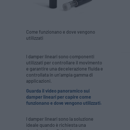
Come funzionano e dove vengono
utilizzati
I damper lineari sono componenti
utilizzati per controllare il movimento
e garantire una decelerazione fluida e
controllata in un’ampia gamma di
applicazioni.
Guarda il video panoramico sui
damper lineari per capire come
funzionano e dove vengono utilizzati.
I damper lineari sono la soluzione
ideale quando è richiesta una