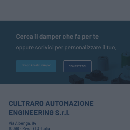
Cerca il damper che fa per te
oppure scrivici per personalizzare il tuo.
Scopri i nostri damper
CONTATTACI
CULTRARO AUTOMAZIONE
ENGINEERING S.r.l.
Via Albenga, 94
10098 - Rivoli (TO) Italia