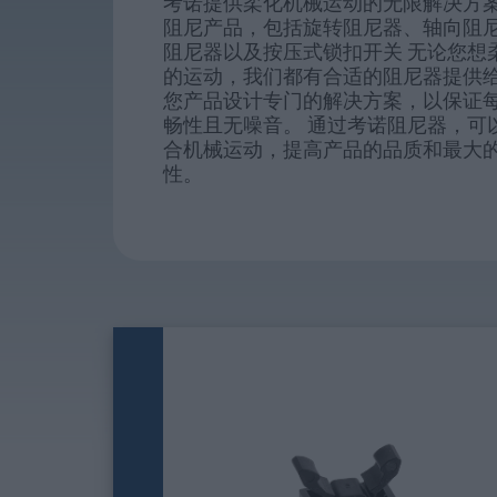
考诺提供柔化机械运动的无限解决方
阻尼产品，包括旋转阻尼器、轴向阻
阻尼器以及按压式锁扣开关 无论您想
的运动，我们都有合适的阻尼器提供给
您产品设计专门的解决方案，以保证
畅性且无噪音。 通过考诺阻尼器，可
合机械运动，提高产品的品质和最大
性。