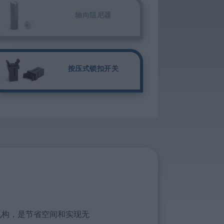
轴向阻尼器
按压式锁扣开关
机构，是节省空间和实现无