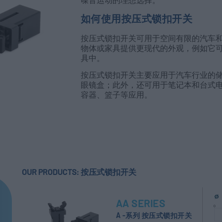
如何使用按压式锁扣开关
按压式锁扣开关可用于空间有限的汽车
物体或家具提供更现代的外观，例如它
具中。
按压式锁扣开关主要应用于汽车行业的
眼镜盒；此外，还可用于笔记本和台式
容器、篮子等应用。
OUR PRODUCTS: 按压式锁扣开关
AA SERIES
A -系列 按压式锁扣开关