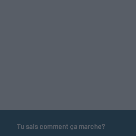
Tu sais comment ça marche?