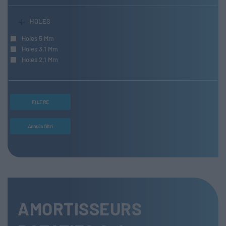
HOLES
Holes 5 Mm
Holes 3,1 Mm
Holes 2,1 Mm
FILTRE
Annulla filtri
AMORTISSEURS