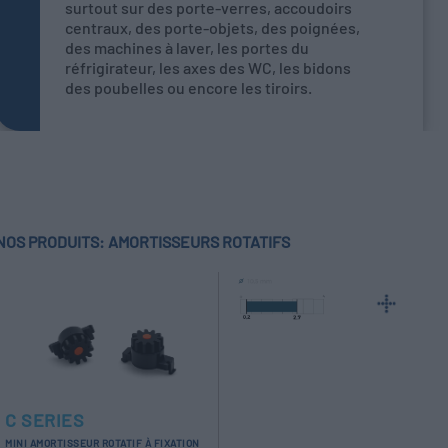
surtout sur des porte-verres, accoudoirs
centraux, des porte-objets, des poignées,
des machines à laver, les portes du
réfrigirateur, les axes des WC, les bidons
des poubelles ou encore les tiroirs.
NOS PRODUITS: AMORTISSEURS ROTATIFS
C SERIES
MINI AMORTISSEUR ROTATIF À FIXATION