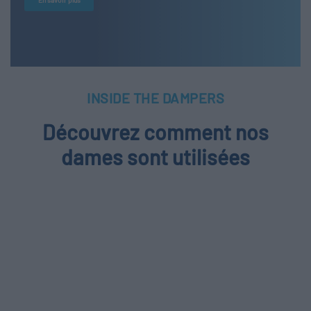
En savoir plus
INSIDE THE DAMPERS
Découvrez comment nos
dames sont utilisées