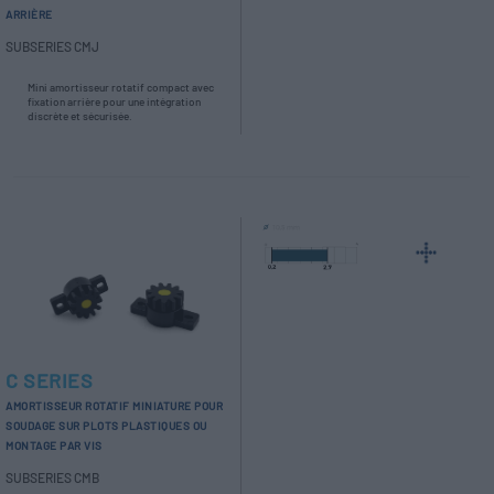
ARRIÈRE
SUBSERIES CMJ
Mini amortisseur rotatif compact avec
fixation arrière pour une intégration
discrète et sécurisée.
C SERIES
AMORTISSEUR ROTATIF MINIATURE POUR
SOUDAGE SUR PLOTS PLASTIQUES OU
MONTAGE PAR VIS
SUBSERIES CMB