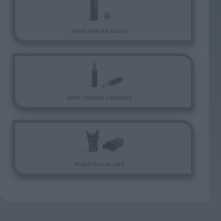
AMORTISSEURS AXIAUX
AMORTISSEURS LINÉAIRES
PUSH PUSH LATCHES