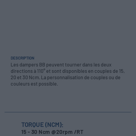
DESCRIPTION
Les dampers BB peuvent tourner dans les deux
directions à 110° et sont disponibles en couples de 15,
20 et 30 Ncm. La personnalisation de couples ou de
couleurs est possible.
TORQUE (NCM):
15 - 30 Ncm @20rpm /RT