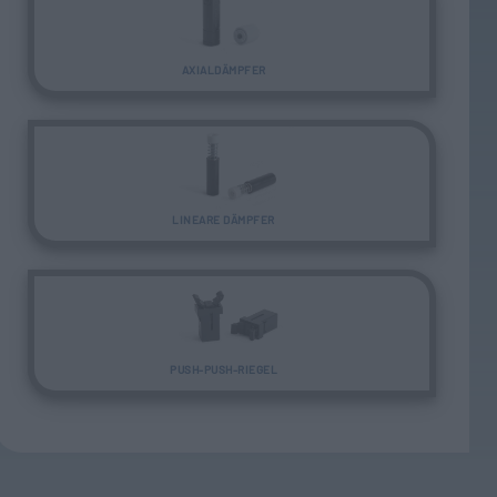
AXIALDÄMPFER
LINEARE DÄMPFER
PUSH-PUSH-RIEGEL