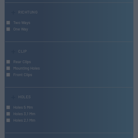
RICHTUNG
Two Ways
One Way
CLIP
Rear Clips
Mounting Holes
Front Clips
HOLES
Holes 5 Mm
Holes 3,1 Mm
Holes 2,1 Mm