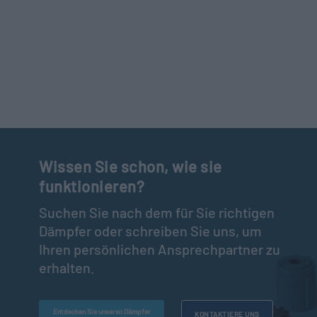
Wissen Sie schon, wie sie
funktionieren?
Suchen Sie nach dem für Sie richtigen
Dämpfer oder schreiben Sie uns, um
Ihren persönlichen Ansprechpartner zu
erhalten.
Entdecken Sie unseren Dämpfer
KONTAKTIERE UNS