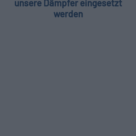
unsere Dämpfer eingesetzt
werden