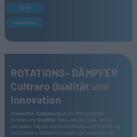
FILTERN
Filter abbrechen
ROTATIONS- DÄMPFER
Cultraro
Qualität
und
Innovation
Innovation
,
Anpassung
an die Wünsche des
Kunden und
Qualität
: Dies sind die Ziele, die wir
uns jeden Tag bei der Entwicklung und Herstellung
von Cultraro-Dämpfern setzen, die innerhalb der