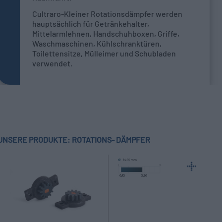
Cultraro-Kleiner Rotationsdämpfer werden
hauptsächlich für Getränkehalter,
Mittelarmlehnen, Handschuhboxen, Griffe,
Waschmaschinen, Kühlschranktüren,
Toilettensitze, Mülleimer und Schubladen
verwendet.
UNSERE PRODUKTE: ROTATIONS- DÄMPFER