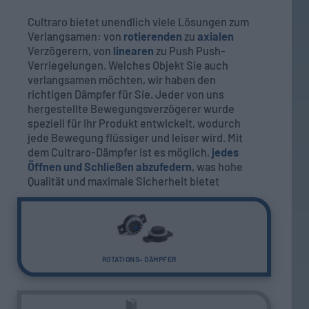
Cultraro bietet unendlich viele Lösungen zum
Verlangsamen: von
rotierenden
zu
axialen
Verzögerern, von
linearen
zu Push Push-
Verriegelungen. Welches Objekt Sie auch
verlangsamen möchten, wir haben den
richtigen Dämpfer für Sie. Jeder von uns
hergestellte Bewegungsverzögerer wurde
speziell für Ihr Produkt entwickelt, wodurch
jede Bewegung flüssiger und leiser wird. Mit
dem Cultraro-Dämpfer ist es möglich,
jedes
Öffnen und Schließen abzufedern
, was hohe
Qualität und maximale Sicherheit bietet
ROTATIONS- DÄMPFER