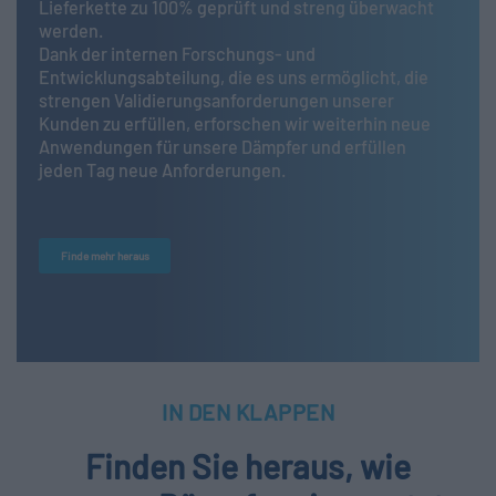
Lieferkette zu 100% geprüft und streng überwacht
werden.
Dank der internen Forschungs- und
Entwicklungsabteilung, die es uns ermöglicht, die
strengen Validierungsanforderungen unserer
Kunden zu erfüllen, erforschen wir weiterhin neue
Anwendungen für unsere Dämpfer und erfüllen
jeden Tag neue Anforderungen.
Finde mehr heraus
IN DEN KLAPPEN
Finden Sie heraus, wie