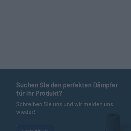
Suchen Sie den perfekten Dämpfer
für Ihr Produkt?
Schreiben Sie uns und wir melden uns
wieder!
KONTAKTIERE UNS