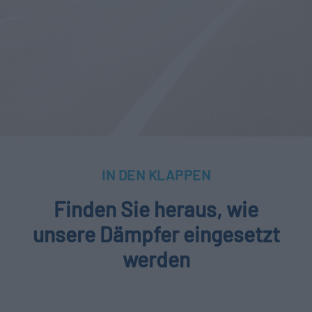
IN DEN KLAPPEN
Finden Sie heraus, wie
unsere Dämpfer eingesetzt
werden