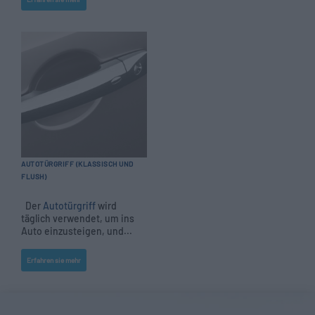
AUTOTÜRGRIFF (KLASSISCH UND
FLUSH)
Der
Autotürgriff
wird
täglich verwendet, um ins
Auto einzusteigen, und...
Erfahren sie mehr