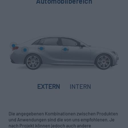
Automobilbereich
EXTERN
INTERN
Die angegebenen Kombinationen zwischen Produkten
und Anwendungen sind die von uns empfohlenen. Je
nach Projekt können jedoch auch andere