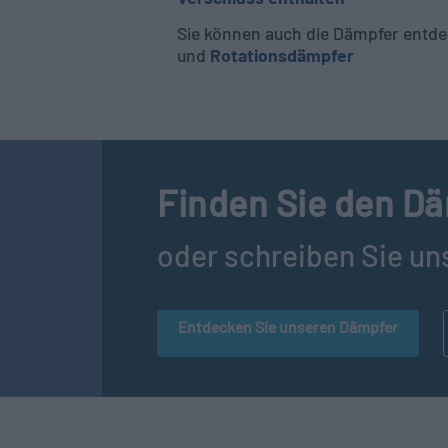
Sie können auch die Dämpfer entde
und
Rotationsdämpfer
Finden Sie den Dä
oder schreiben Sie un
Entdecken Sie unseren Dämpfer