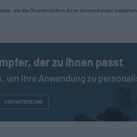
cken, die die Druckknöpfe in ihren Anwendungen begleite
mpfer, der zu Ihnen passt
s, um Ihre Anwendung zu personali
KONTAKTIERE UNS